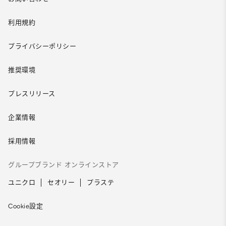
利用規約
プライバシーポリシー
推奨環境
プレスリリース
企業情報
採用情報
グループブランド オンラインストア
ユニクロ
セオリー
プラステ
Cookie設定