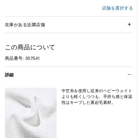
店舗を選択する
在庫がある近隣店舗
この商品について
商品番号: 357541
詳細
中空糸を使用し従来のヘビーウェイト
よりも軽くしつつも、手持ち感と保温
性はキープした裏起毛素材。