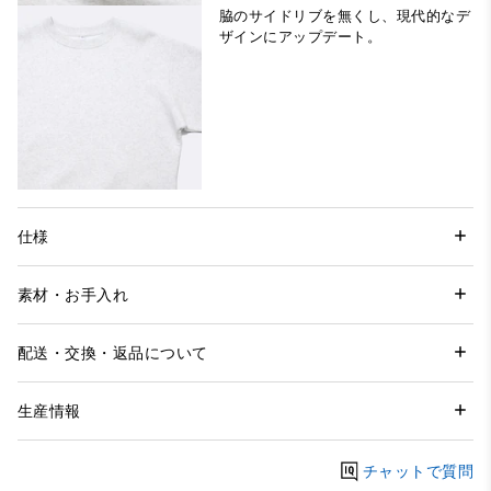
脇のサイドリブを無くし、現代的なデ
ザインにアップデート。
仕様
素材・お手入れ
配送・交換・返品について
生産情報
チャットで質問