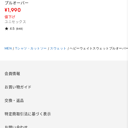
プルオーバー
¥1,990
値下げ
ユニセックス
4.5
(648)
MEN
/
Tシャツ・カットソー
/
スウェット
/
ヘビーウェイトスウェットプルオーバ
会員情報
お買い物ガイド
交換・返品
特定商取引法に基づく表示
お問い合わせ