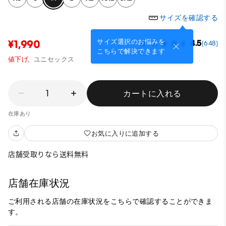
サイズを確認する
サイズ選択のお悩みを
¥1,990
4.5
(648)
こちらで解決できます
値下げ,
ユニセックス
1
カートに入れる
在庫あり
お気に入りに追加する
店舗受取りなら送料無料
店舗在庫状況
ご利用される店舗の在庫状況をこちらで確認することができま
す。