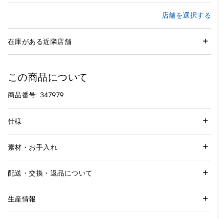
店舗を選択する
在庫がある近隣店舗
この商品について
商品番号: 347979
仕様
素材・お手入れ
配送・交換・返品について
生産情報