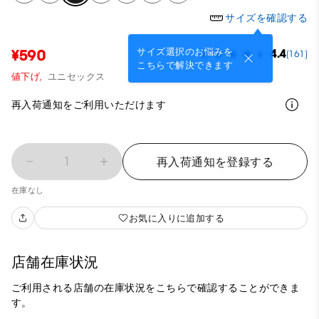
サイズを確認する
サイズ選択のお悩みを
¥590
4.4
(161)
こちらで解決できます
値下げ,
ユニセックス
再入荷通知をご利用いただけます
1
再入荷通知を登録する
在庫なし
お気に入りに追加する
店舗在庫状況
ご利用される店舗の在庫状況をこちらで確認することができま
す。