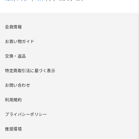
会員情報
お買い物ガイド
交換・返品
特定商取引法に基づく表示
お問い合わせ
利用規約
プライバシーポリシー
推奨環境