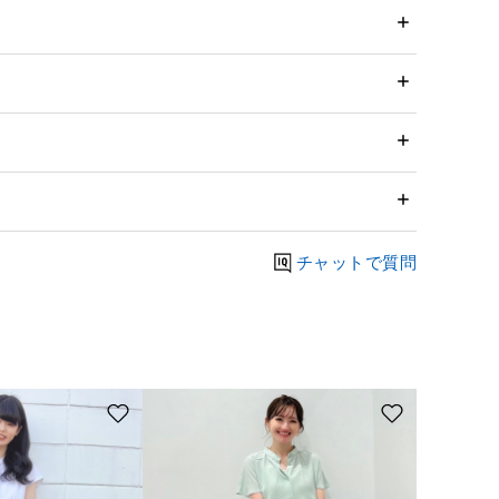
チャットで質問