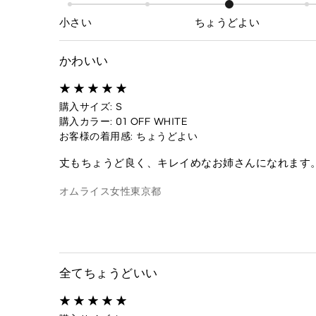
小さい
ちょうどよい
かわいい
購入サイズ: S
購入カラー: 01 OFF WHITE
お客様の着用感: ちょうどよい
丈もちょうど良く、キレイめなお姉さんになれます
オムライス
女性
東京都
全てちょうどいい