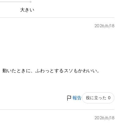
大きい
2026/6/18
。動いたときに、ふわっとするスソもかわいい。
報告
役に立った 0
2026/6/18