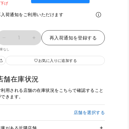
値下げ
再入荷通知をご利用いただけます
1
再入荷通知を登録する
庫なし
お気に入りに追加する
店舗在庫状況
ご利用される店舗の在庫状況をこちらで確認すること
ができます。
店舗を選択する
在庫がある近隣店舗