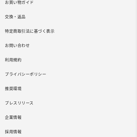
お買い物ガイド
交換・返品
特定商取引法に基づく表示
お問い合わせ
利用規約
プライバシーポリシー
推奨環境
プレスリリース
企業情報
採用情報