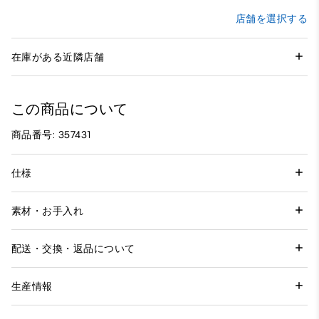
店舗を選択する
在庫がある近隣店舗
この商品について
商品番号: 357431
仕様
素材・お手入れ
配送・交換・返品について
生産情報