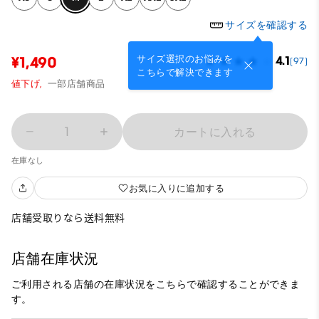
サイズを確認する
サイズ選択のお悩みを
¥1,490
4.1
(97)
こちらで解決できます
値下げ,
一部店舗商品
1
カートに入れる
在庫なし
お気に入りに追加する
店舗受取りなら送料無料
店舗在庫状況
ご利用される店舗の在庫状況をこちらで確認することができま
す。