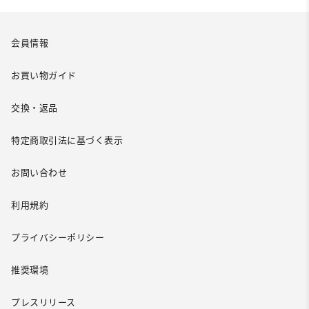
会員情報
お買い物ガイド
交換・返品
特定商取引法に基づく表示
お問い合わせ
利用規約
プライバシーポリシー
推奨環境
プレスリリース