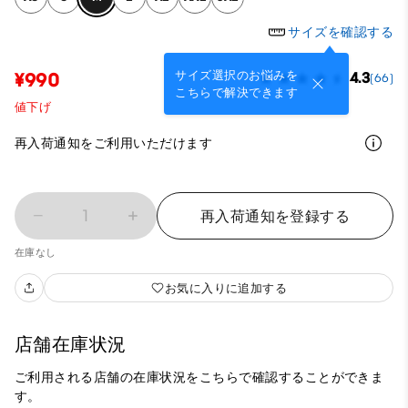
サイズを確認する
サイズ選択のお悩みを
¥990
4.3
(66)
こちらで解決できます
値下げ
再入荷通知をご利用いただけます
1
再入荷通知を登録する
在庫なし
お気に入りに追加する
店舗在庫状況
ご利用される店舗の在庫状況をこちらで確認することができま
す。