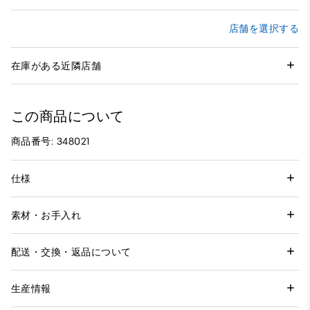
店舗を選択する
在庫がある近隣店舗
この商品について
商品番号: 348021
仕様
素材・お手入れ
配送・交換・返品について
生産情報