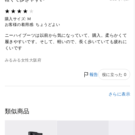
購入サイズ: M
お客様の着用感: ちょうどよい
ニーハイブーツは以前から気になっていて、購入。柔らかくて
履きやすいです。そして、軽いので、長く歩いていても疲れに
くいです
みるみる
女性
大阪府
報告
役に立った 0
さらに表示
類似商品