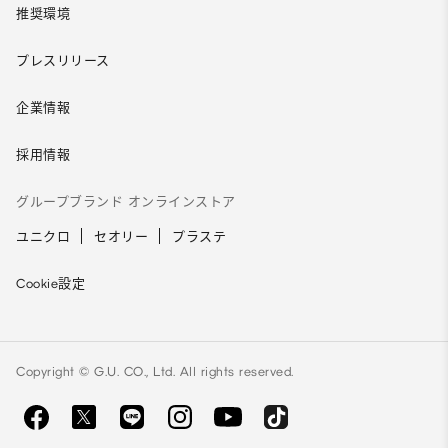
推奨環境
プレスリリース
企業情報
採用情報
グループブランド オンラインストア
ユニクロ
セオリー
プラステ
Cookie設定
Copyright © G.U. CO., Ltd. All rights reserved.