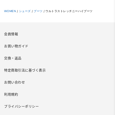
WOMEN
/
シューズ
/
ブーツ
/
ウルトラストレッチニーハイブーツ
会員情報
お買い物ガイド
交換・返品
特定商取引法に基づく表示
お問い合わせ
利用規約
プライバシーポリシー