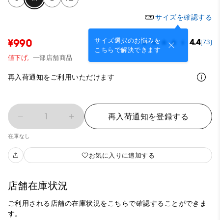
サイズを確認する
サイズ選択のお悩みを
¥990
4.4
(73)
こちらで解決できます
値下げ,
一部店舗商品
再入荷通知をご利用いただけます
1
再入荷通知を登録する
在庫なし
お気に入りに追加する
店舗在庫状況
ご利用される店舗の在庫状況をこちらで確認することができま
す。