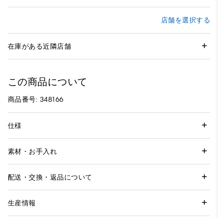
店舗を選択する
在庫がある近隣店舗
この商品について
商品番号: 348166
仕様
素材・お手入れ
配送・交換・返品について
生産情報