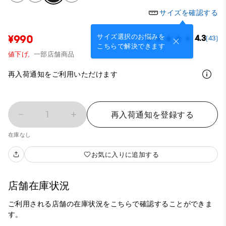
サイズを確認する
サイズ選択のお悩みを
¥990
4.3
(43)
こちらで解決できます
値下げ,
一部店舗商品
再入荷通知をご利用いただけます
1
再入荷通知を登録する
在庫なし
お気に入りに追加する
店舗在庫状況
ご利用される店舗の在庫状況をこちらで確認することができま
す。