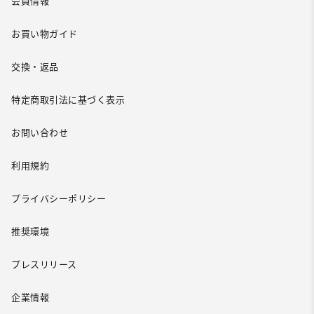
会員情報
お買い物ガイド
交換・返品
特定商取引法に基づく表示
お問い合わせ
利用規約
プライバシーポリシー
推奨環境
プレスリリース
企業情報