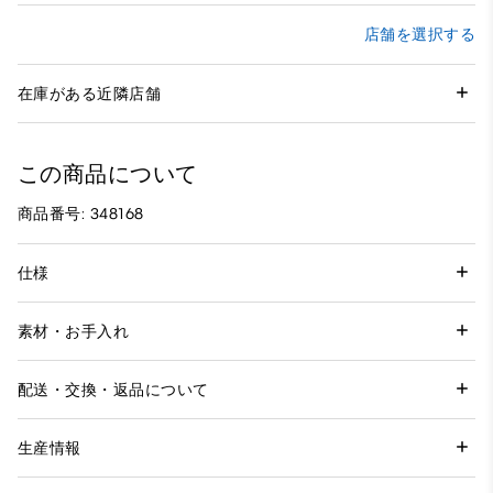
店舗を選択する
在庫がある近隣店舗
この商品について
商品番号: 348168
仕様
素材・お手入れ
配送・交換・返品について
生産情報