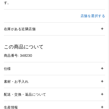
す。
店舗を選択する
在庫がある近隣店舗
この商品について
商品番号: 348230
仕様
素材・お手入れ
配送・交換・返品について
生産情報