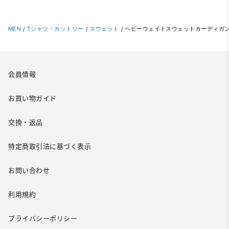
MEN
/
Tシャツ・カットソー
/
スウェット
/
ヘビーウェイトスウェットカーディガン(
会員情報
お買い物ガイド
交換・返品
特定商取引法に基づく表示
お問い合わせ
利用規約
プライバシーポリシー