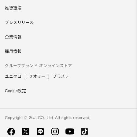
推奨環境
プレスリリース
企業情報
採用情報
グループブランド オンラインストア
ユニクロ
セオリー
プラステ
Cookie設定
Copyright © G.U. CO., Ltd. All rights reserved.