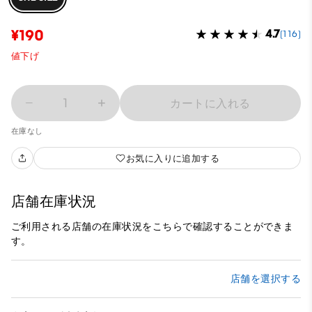
¥190
4.7
(116)
値下げ
1
カートに入れる
在庫なし
お気に入りに追加する
店舗在庫状況
ご利用される店舗の在庫状況をこちらで確認することができま
す。
店舗を選択する