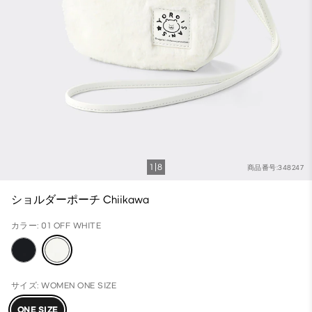
1
8
商品番号:348247
ショルダーポーチ Chiikawa
カラー: 01 OFF WHITE
サイズ: WOMEN ONE SIZE
ONE SIZE