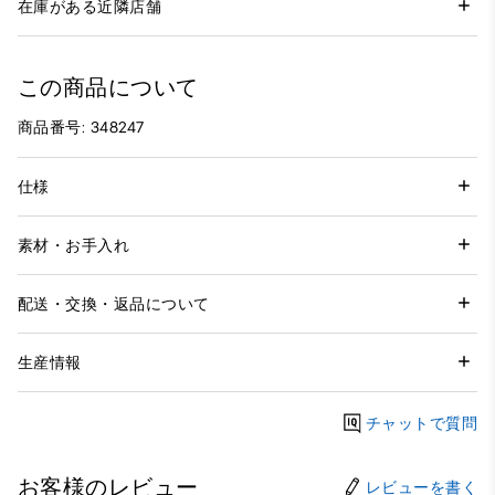
在庫がある近隣店舗
この商品について
商品番号: 348247
仕様
素材・お手入れ
配送・交換・返品について
生産情報
チャットで質問
お客様のレビュー
レビューを書く