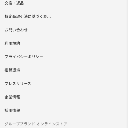
交換・返品
特定商取引法に基づく表示
お問い合わせ
利用規約
プライバシーポリシー
推奨環境
プレスリリース
企業情報
採用情報
グループブランド オンラインストア