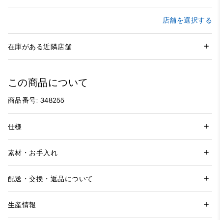
店舗を選択する
在庫がある近隣店舗
この商品について
商品番号: 348255
仕様
素材・お手入れ
配送・交換・返品について
生産情報