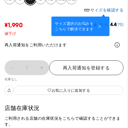
サイズを確認する
サイズ選択のお悩みを
¥1,990
4.4
(70)
こちらで解決できます
値下げ
再入荷通知をご利用いただけます
1
再入荷通知を登録する
在庫なし
お気に入りに追加する
店舗在庫状況
ご利用される店舗の在庫状況をこちらで確認することができま
す。