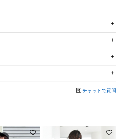
チャットで質問