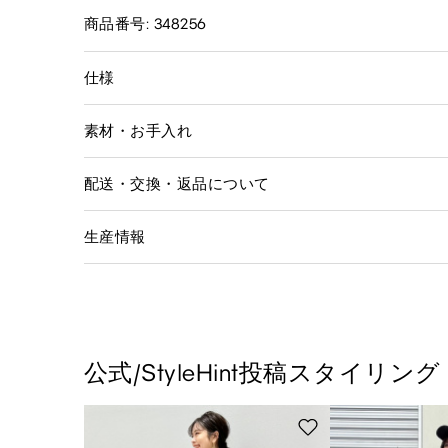
商品番号: 348256
仕様
素材・お手入れ
配送・交換・返品について
生産情報
公式/StyleHint投稿スタイリング