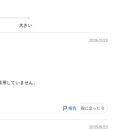
大きい
2026/2/23
着用していません。
報告
役に立った 0
2025/8/22