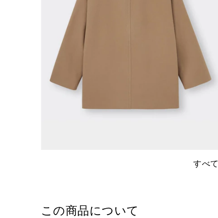
すべ
この商品について