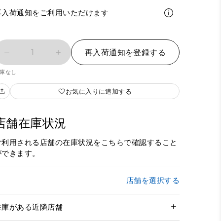
再入荷通知をご利用いただけます
1
再入荷通知を登録する
庫なし
お気に入りに追加する
店舗在庫状況
ご利用される店舗の在庫状況をこちらで確認すること
ができます。
店舗を選択する
在庫がある近隣店舗