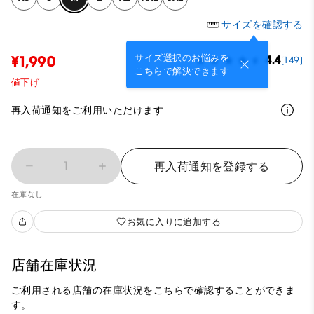
サイズを確認する
サイズ選択のお悩みを
¥1,990
4.4
(149)
こちらで解決できます
値下げ
再入荷通知をご利用いただけます
1
再入荷通知を登録する
在庫なし
お気に入りに追加する
店舗在庫状況
ご利用される店舗の在庫状況をこちらで確認することができま
す。