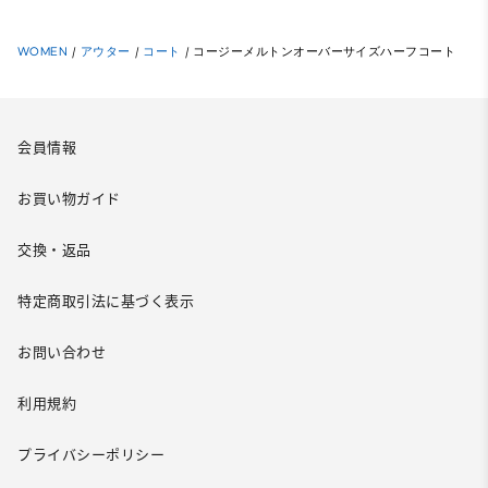
WOMEN
/
アウター
/
コート
/
コージーメルトンオーバーサイズハーフコート
会員情報
お買い物ガイド
交換・返品
特定商取引法に基づく表示
お問い合わせ
利用規約
プライバシーポリシー