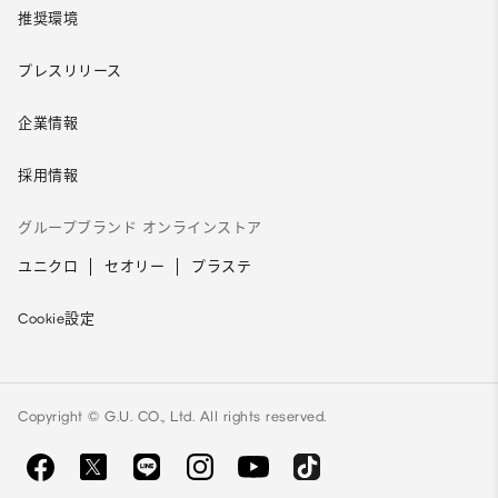
推奨環境
プレスリリース
企業情報
採用情報
グループブランド オンラインストア
ユニクロ
セオリー
プラステ
Cookie設定
Copyright © G.U. CO., Ltd. All rights reserved.