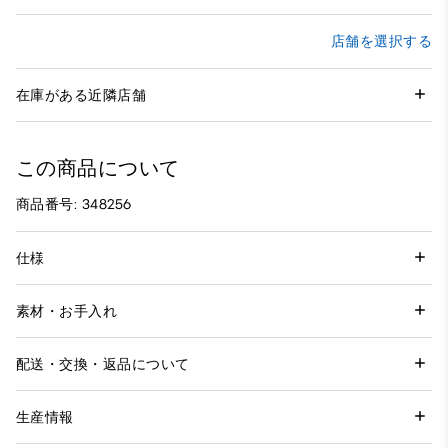
店舗を選択する
在庫がある近隣店舗
この商品について
商品番号: 348256
仕様
素材・お手入れ
配送・交換・返品について
生産情報