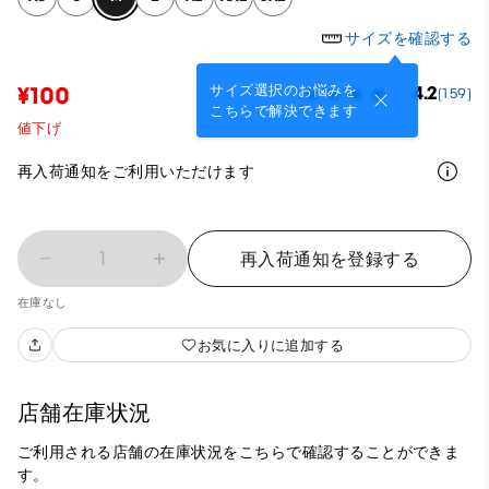
サイズを確認する
サイズ選択のお悩みを
¥100
4.2
(159)
こちらで解決できます
値下げ
再入荷通知をご利用いただけます
1
再入荷通知を登録する
在庫なし
お気に入りに追加する
店舗在庫状況
ご利用される店舗の在庫状況をこちらで確認することができま
す。