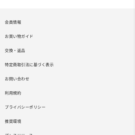
会員情報
お買い物ガイド
交換・返品
特定商取引法に基づく表示
お問い合わせ
利用規約
プライバシーポリシー
推奨環境