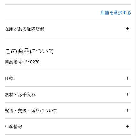
店舗を選択する
在庫がある近隣店舗
この商品について
商品番号: 348278
仕様
素材・お手入れ
配送・交換・返品について
生産情報