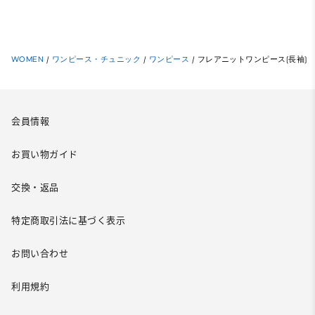
WOMEN
/
ワンピース・チュニック
/
ワンピース
/
フレアニットワンピース(長袖)
会員情報
お買い物ガイド
交換・返品
特定商取引法に基づく表示
お問い合わせ
利用規約