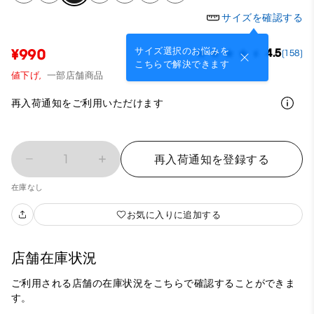
サイズを確認する
サイズ選択のお悩みを
¥990
4.5
(158)
こちらで解決できます
値下げ,
一部店舗商品
再入荷通知をご利用いただけます
1
再入荷通知を登録する
在庫なし
お気に入りに追加する
店舗在庫状況
ご利用される店舗の在庫状況をこちらで確認することができま
す。