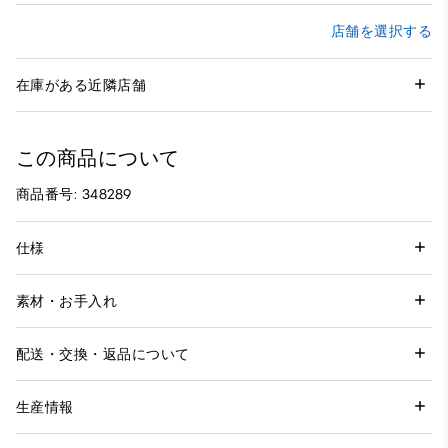
店舗を選択する
在庫がある近隣店舗
この商品について
商品番号: 348289
仕様
素材・お手入れ
配送・交換・返品について
生産情報