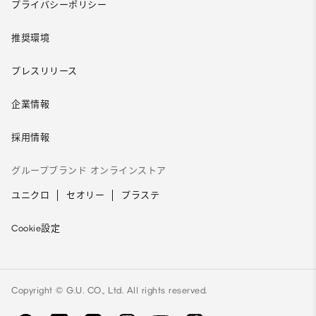
プライバシーポリシー
推奨環境
プレスリリース
企業情報
採用情報
グループブランド オンラインストア
ユニクロ
セオリー
プラステ
Cookie設定
Copyright © G.U. CO., Ltd. All rights reserved.