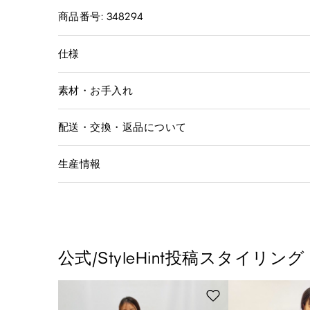
商品番号: 348294
仕様
素材・お手入れ
配送・交換・返品について
生産情報
公式/StyleHint投稿スタイリング