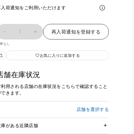
再入荷通知をご利用いただけます
1
再入荷通知を登録する
庫なし
お気に入りに追加する
店舗在庫状況
ご利用される店舗の在庫状況をこちらで確認すること
ができます。
店舗を選択する
在庫がある近隣店舗