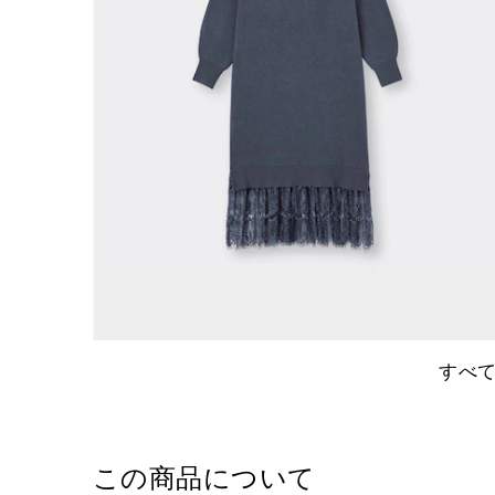
すべ
この商品について