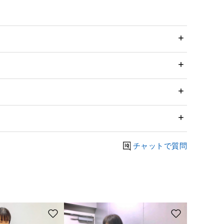
チャットで質問