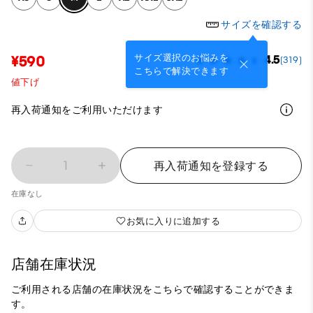
サイズを確認する
サイズ選択のお悩みを
¥590
4.5
(319)
こちらで解決できます
値下げ
再入荷通知をご利用いただけます
1
再入荷通知を登録する
在庫なし
お気に入りに追加する
店舗在庫状況
ご利用される店舗の在庫状況をこちらで確認することができま
す。