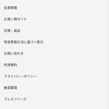
会員情報
お買い物ガイド
交換・返品
特定商取引法に基づく表示
お問い合わせ
利用規約
プライバシーポリシー
推奨環境
プレスリリース