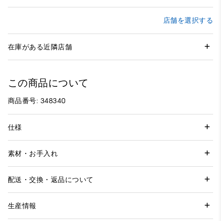
店舗を選択する
在庫がある近隣店舗
この商品について
商品番号: 348340
仕様
素材・お手入れ
配送・交換・返品について
生産情報