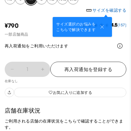
サイズを確認する
サイズ選択のお悩みを
¥790
4.5
(157)
こちらで解決できます
一部店舗商品
再入荷通知をご利用いただけます
1
再入荷通知を登録する
在庫なし
お気に入りに追加する
店舗在庫状況
ご利用される店舗の在庫状況をこちらで確認することができま
す。