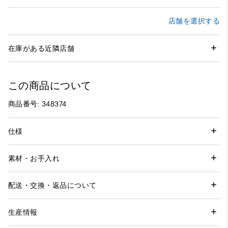
店舗を選択する
在庫がある近隣店舗
この商品について
商品番号: 348374
仕様
素材・お手入れ
配送・交換・返品について
生産情報