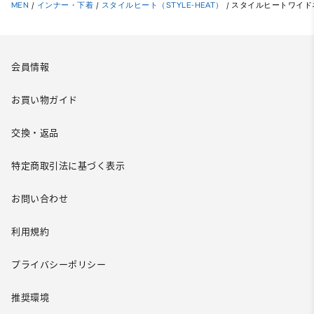
MEN
/
インナー・下着
/
スタイルヒート（STYLE-HEAT）
/
スタイルヒートワイドネ
会員情報
お買い物ガイド
交換・返品
特定商取引法に基づく表示
お問い合わせ
利用規約
プライバシーポリシー
推奨環境