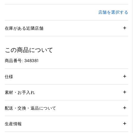
店舗を選択する
在庫がある近隣店舗
この商品について
商品番号: 348381
仕様
素材・お手入れ
配送・交換・返品について
生産情報