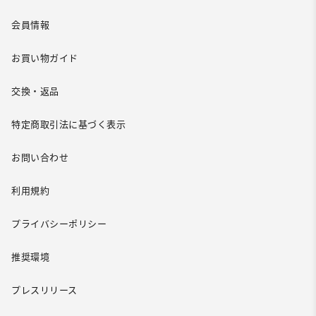
会員情報
お買い物ガイド
交換・返品
特定商取引法に基づく表示
お問い合わせ
利用規約
プライバシーポリシー
推奨環境
プレスリリース