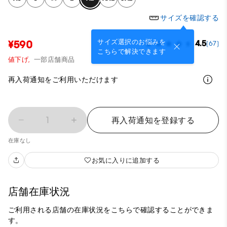
サイズを確認する
サイズ選択のお悩みを
¥590
4.5
(67)
こちらで解決できます
値下げ,
一部店舗商品
再入荷通知をご利用いただけます
1
再入荷通知を登録する
在庫なし
お気に入りに追加する
店舗在庫状況
ご利用される店舗の在庫状況をこちらで確認することができま
す。