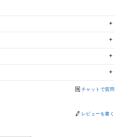
チャットで質問
レビューを書く