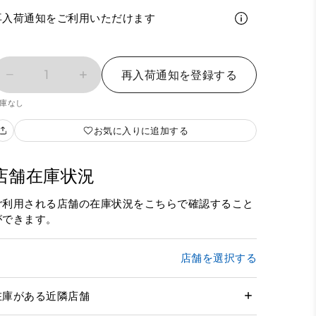
再入荷通知をご利用いただけます
1
再入荷通知を登録する
庫なし
お気に入りに追加する
店舗在庫状況
ご利用される店舗の在庫状況をこちらで確認すること
ができます。
店舗を選択する
在庫がある近隣店舗