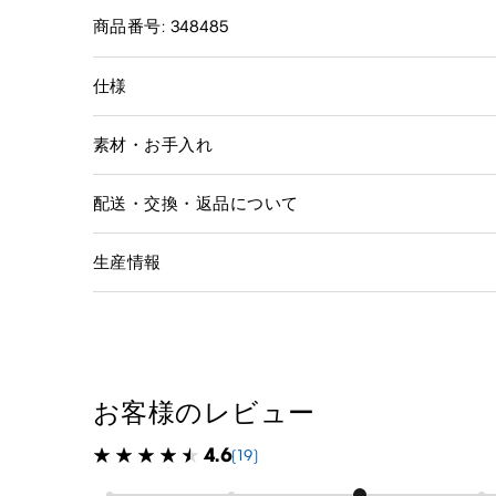
商品番号: 348485
仕様
素材・お手入れ
配送・交換・返品について
生産情報
お客様のレビュー
4.6
(19)