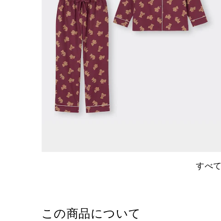
すべ
この商品について