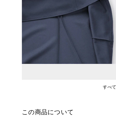
すべ
この商品について