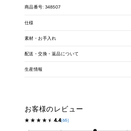
商品番号: 348507
仕様
素材・お手入れ
配送・交換・返品について
生産情報
お客様のレビュー
4.4
(65)