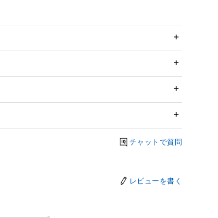
チャットで質問
レビューを書く