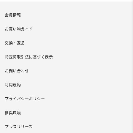
会員情報
お買い物ガイド
交換・返品
特定商取引法に基づく表示
お問い合わせ
利用規約
プライバシーポリシー
推奨環境
プレスリリース