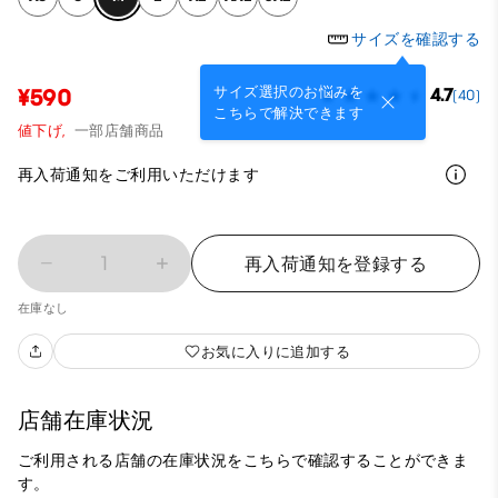
サイズを確認する
サイズ選択のお悩みを
¥590
4.7
(40)
こちらで解決できます
値下げ,
一部店舗商品
再入荷通知をご利用いただけます
1
再入荷通知を登録する
在庫なし
お気に入りに追加する
店舗在庫状況
ご利用される店舗の在庫状況をこちらで確認することができま
す。