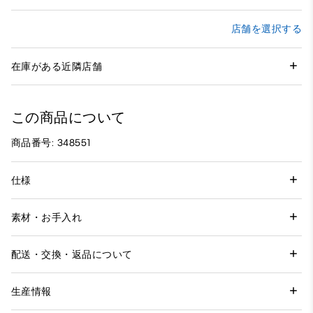
店舗を選択する
在庫がある近隣店舗
この商品について
商品番号: 348551
仕様
素材・お手入れ
配送・交換・返品について
生産情報