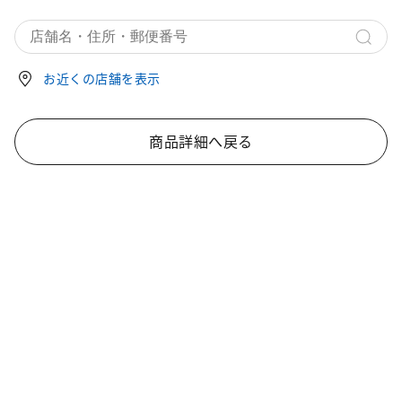
お近くの店舗を表示
商品詳細へ戻る