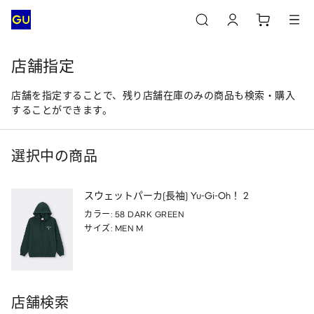
店舗指定
店舗を指定することで、残り店舗在庫のみの商品も検索・購入
することができます。
選択中の商品
スウェットパーカ(長袖) Yu-Gi-Oh！ 2
カラー: 58 DARK GREEN
サイズ: MEN M
店舗検索