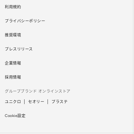
利用規約
プライバシーポリシー
推奨環境
プレスリリース
企業情報
採用情報
グループブランド オンラインストア
ユニクロ
セオリー
プラステ
Cookie設定