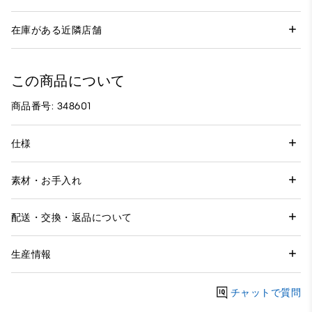
在庫がある近隣店舗
この商品について
商品番号: 348601
仕様
素材・お手入れ
配送・交換・返品について
生産情報
チャットで質問