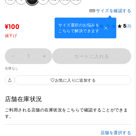
サイズを確認する
サイズ選択のお悩みを
¥100
5
(3)
こちらで解決できます
値下げ
1
カートに入れる
在庫なし
お気に入りに追加する
店舗在庫状況
ご利用される店舗の在庫状況をこちらで確認することができま
す。
店舗を選択する