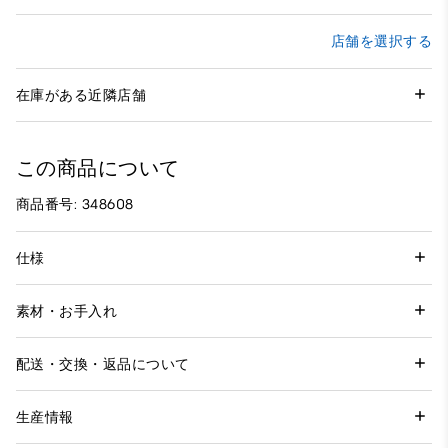
店舗を選択する
在庫がある近隣店舗
この商品について
商品番号: 348608
仕様
素材・お手入れ
配送・交換・返品について
生産情報