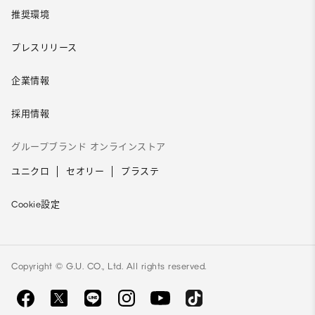
推奨環境
プレスリリース
企業情報
採用情報
グループブランド オンラインストア
ユニクロ
セオリー
プラステ
Cookie設定
Copyright © G.U. CO., Ltd. All rights reserved.