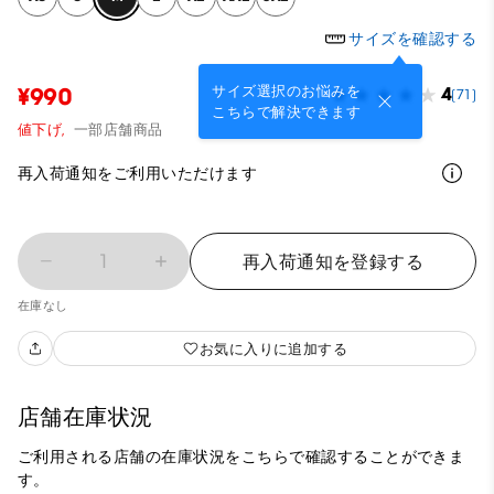
サイズを確認する
サイズ選択のお悩みを
¥990
4
(71)
こちらで解決できます
値下げ,
一部店舗商品
再入荷通知をご利用いただけます
1
再入荷通知を登録する
在庫なし
お気に入りに追加する
店舗在庫状況
ご利用される店舗の在庫状況をこちらで確認することができま
す。