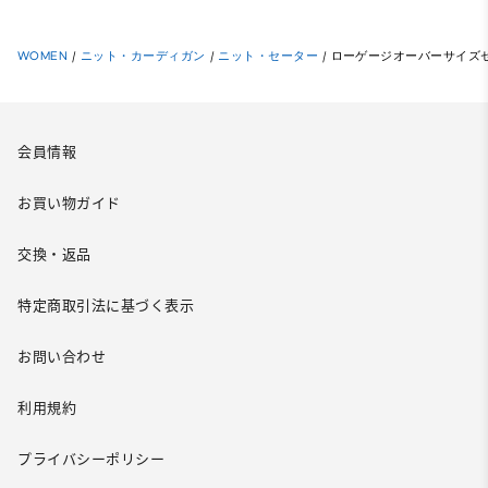
WOMEN
/
ニット・カーディガン
/
ニット・セーター
/
ローゲージオーバーサイズセ
会員情報
お買い物ガイド
交換・返品
特定商取引法に基づく表示
お問い合わせ
利用規約
プライバシーポリシー