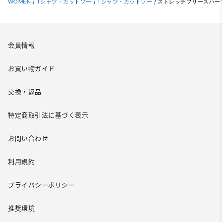
WOMEN
/
Tシャツ・カットソー
/
Tシャツ・カットソー
/
ストレッチフリースハーフ
会員情報
お買い物ガイド
交換・返品
特定商取引法に基づく表示
お問い合わせ
利用規約
プライバシーポリシー
推奨環境