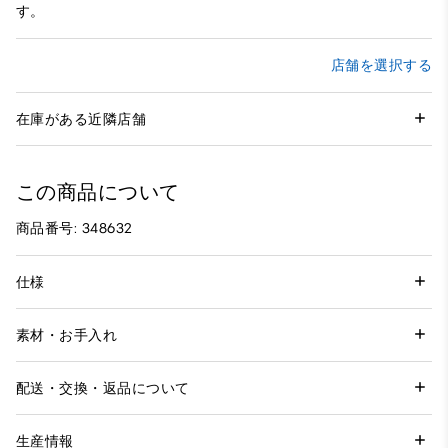
す。
店舗を選択する
在庫がある近隣店舗
この商品について
商品番号: 348632
仕様
素材・お手入れ
配送・交換・返品について
生産情報