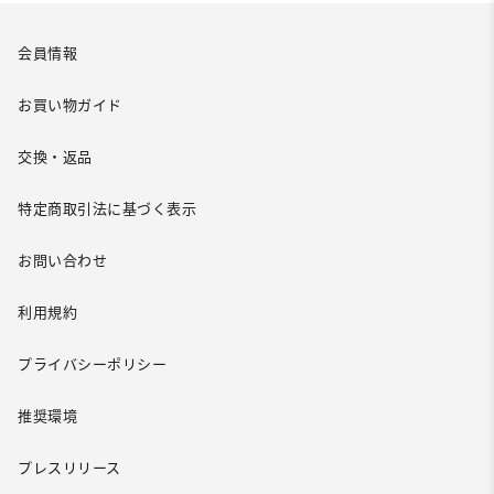
会員情報
お買い物ガイド
交換・返品
特定商取引法に基づく表示
お問い合わせ
利用規約
プライバシーポリシー
推奨環境
プレスリリース