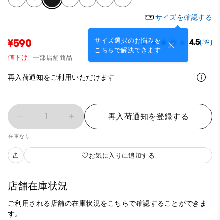
サイズを確認する
サイズ選択のお悩みを
¥590
4.5
(39)
こちらで解決できます
値下げ,
一部店舗商品
再入荷通知をご利用いただけます
1
再入荷通知を登録する
在庫なし
お気に入りに追加する
店舗在庫状況
ご利用される店舗の在庫状況をこちらで確認することができま
す。