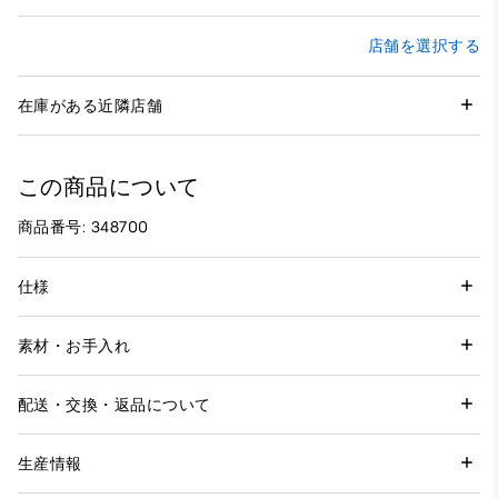
店舗を選択する
在庫がある近隣店舗
この商品について
商品番号: 348700
仕様
素材・お手入れ
配送・交換・返品について
生産情報