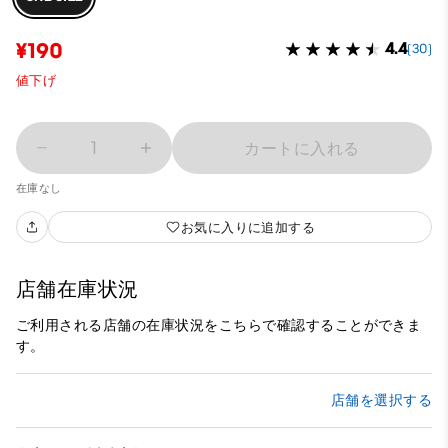
¥190
4.4
(30)
値下げ
1
カートに入れる
在庫なし
お気に入りに追加する
店舗在庫状況
ご利用される店舗の在庫状況をこちらで確認することができま
す。
店舗を選択する