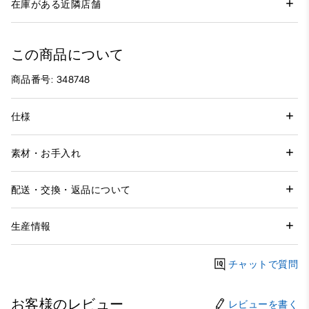
在庫がある近隣店舗
この商品について
商品番号: 348748
仕様
素材・お手入れ
配送・交換・返品について
生産情報
チャットで質問
お客様のレビュー
レビューを書く