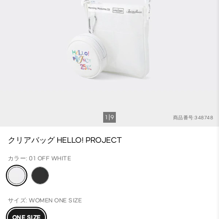
1
9
商品番号:348748
クリアバッグ HELLO! PROJECT
カラー: 01 OFF WHITE
サイズ: WOMEN ONE SIZE
ONE SIZE