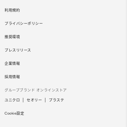
利用規約
プライバシーポリシー
推奨環境
プレスリリース
企業情報
採用情報
グループブランド オンラインストア
ユニクロ
セオリー
プラステ
Cookie設定