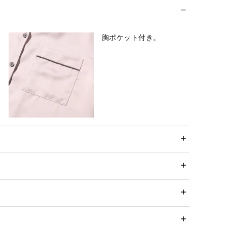
胸ポケット付き。