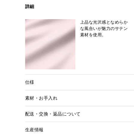
詳細
上品な光沢感となめらか
な風合いが魅力のサテン
素材を使用。
仕様
素材・お手入れ
配送・交換・返品について
生産情報