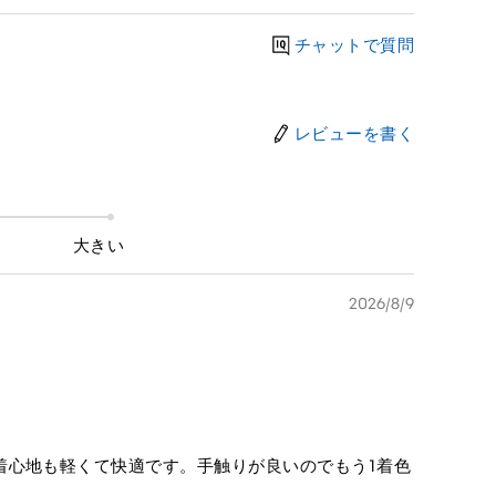
チャットで質問
レビューを書く
大きい
2026/8/9
着心地も軽くて快適です。手触りが良いのでもう1着色