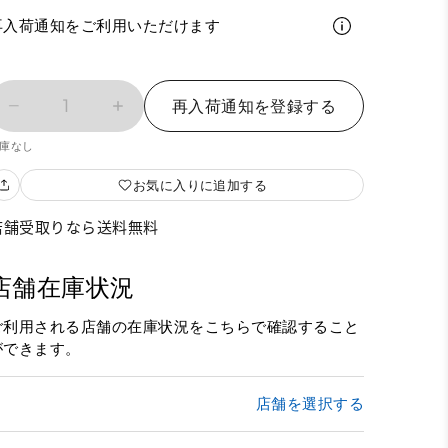
再入荷通知をご利用いただけます
1
再入荷通知を登録する
庫なし
お気に入りに追加する
店舗受取りなら送料無料
店舗在庫状況
ご利用される店舗の在庫状況をこちらで確認すること
ができます。
店舗を選択する