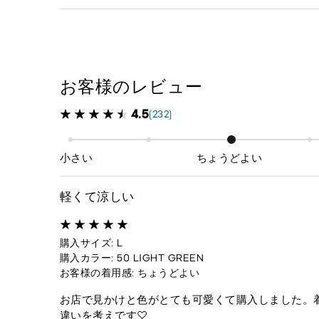
お客様のレビュー
4.5
(232)
小さい
ちょうどよい
軽くて涼しい
購入サイズ: L
購入カラー: 50 LIGHT GREEN
お客様の着用感: ちょうどよい
お店で見かけと色がとても可愛くて購入しました。
違いを考えです♡