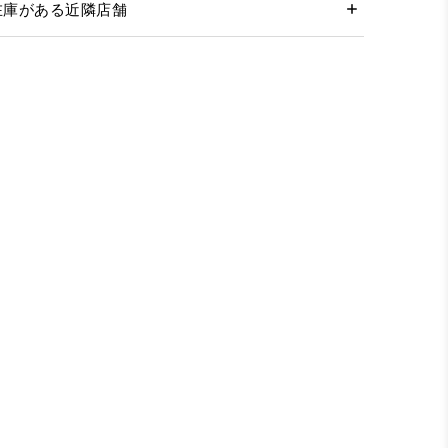
在庫がある近隣店舗