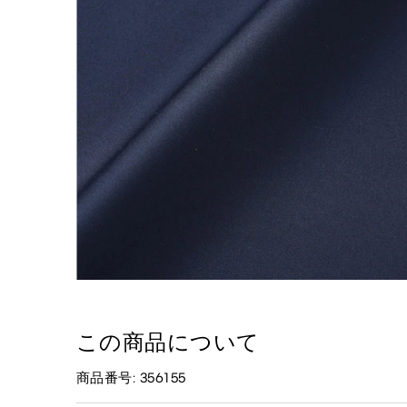
この商品について
商品番号: 356155