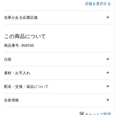
店舗を選択する
在庫がある近隣店舗
この商品について
商品番号: 358750
仕様
素材・お手入れ
配送・交換・返品について
生産情報
チャットで質問