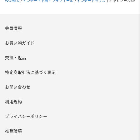
WOMEN
/
インナー・下着・ブラフィール
/
インナートップス
/
キャミソール3P
会員情報
お買い物ガイド
交換・返品
特定商取引法に基づく表示
お問い合わせ
利用規約
プライバシーポリシー
推奨環境