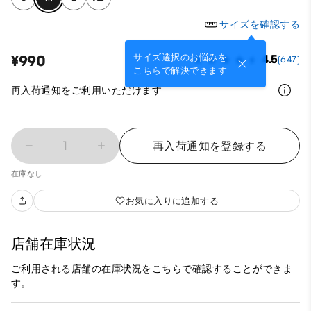
サイズを確認する
サイズ選択のお悩みを
¥990
4.5
(647)
こちらで解決できます
再入荷通知をご利用いただけます
1
再入荷通知を登録する
在庫なし
お気に入りに追加する
店舗在庫状況
ご利用される店舗の在庫状況をこちらで確認することができま
す。