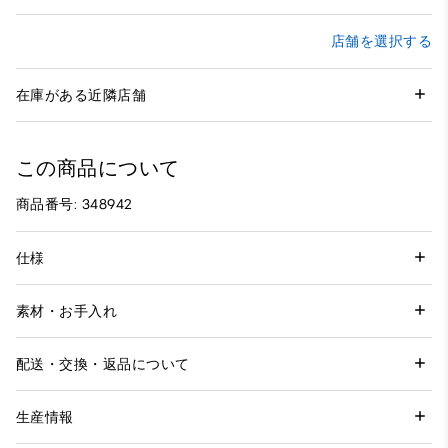
店舗を選択する
在庫がある近隣店舗
この商品について
商品番号: 348942
仕様
素材・お手入れ
配送・交換・返品について
生産情報