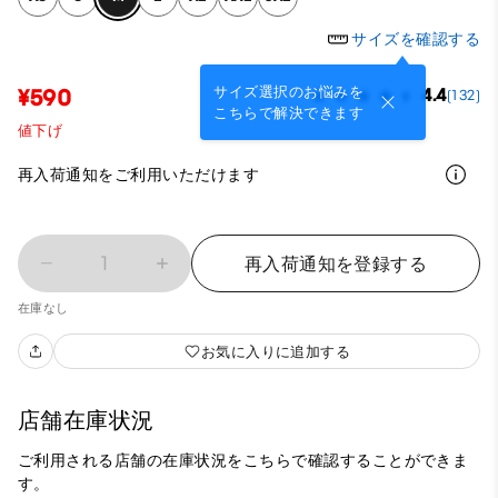
サイズを確認する
サイズ選択のお悩みを
¥590
4.4
(132)
こちらで解決できます
値下げ
再入荷通知をご利用いただけます
1
再入荷通知を登録する
在庫なし
お気に入りに追加する
店舗在庫状況
ご利用される店舗の在庫状況をこちらで確認することができま
す。