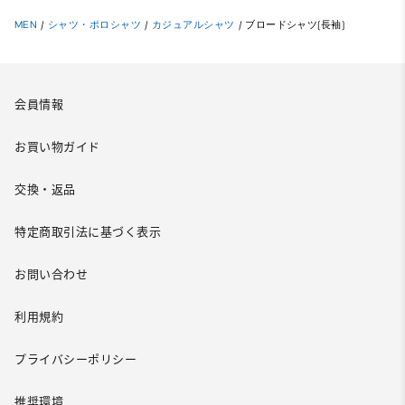
MEN
/
シャツ・ポロシャツ
/
カジュアルシャツ
/
ブロードシャツ(長袖)
会員情報
お買い物ガイド
交換・返品
特定商取引法に基づく表示
お問い合わせ
利用規約
プライバシーポリシー
推奨環境