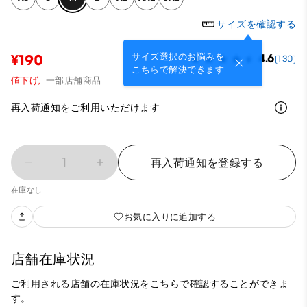
サイズを確認する
サイズ選択のお悩みを
¥190
4.6
(130)
こちらで解決できます
値下げ,
一部店舗商品
再入荷通知をご利用いただけます
1
再入荷通知を登録する
在庫なし
お気に入りに追加する
店舗在庫状況
ご利用される店舗の在庫状況をこちらで確認することができま
す。