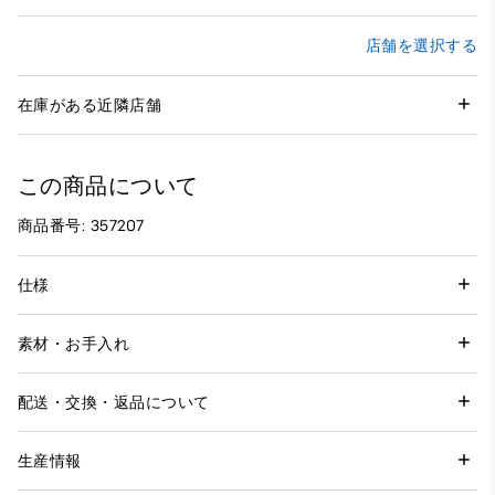
店舗を選択する
在庫がある近隣店舗
この商品について
商品番号: 357207
仕様
素材・お手入れ
配送・交換・返品について
生産情報