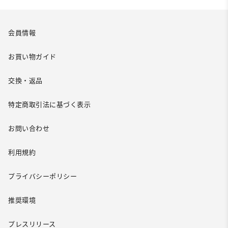
会員情報
お買い物ガイド
交換・返品
特定商取引法に基づく表示
お問い合わせ
利用規約
プライバシーポリシー
推奨環境
プレスリリース