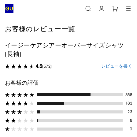
お客様のレビュー一覧
イージーケアシアーオーバーサイズシャツ
(長袖)
4.5
レビューを書く
(572)
お客様の評価
358
183
23
8
0