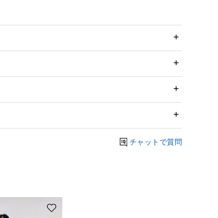
チャットで質問