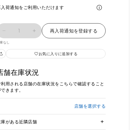
再入荷通知をご利用いただけます
1
再入荷通知を登録する
庫なし
お気に入りに追加する
店舗在庫状況
ご利用される店舗の在庫状況をこちらで確認すること
ができます。
店舗を選択する
在庫がある近隣店舗