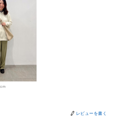
2cm
レビューを書く