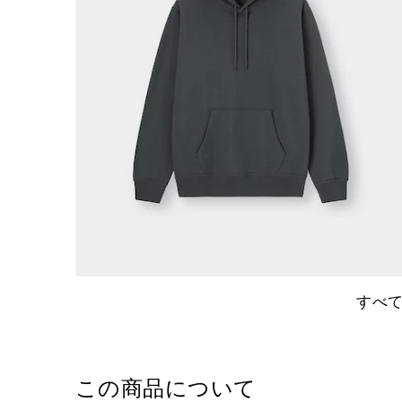
すべ
この商品について