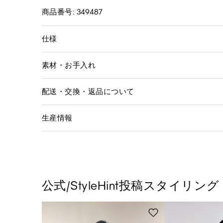
商品番号: 349487
仕様
素材・お手入れ
配送・交換・返品について
生産情報
公式/StyleHint投稿スタイリング