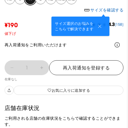
サイズを確認する
サイズ選択のお悩みを
¥190
4.3
(158)
こちらで解決できます
値下げ
再入荷通知をご利用いただけます
1
再入荷通知を登録する
在庫なし
お気に入りに追加する
店舗在庫状況
ご利用される店舗の在庫状況をこちらで確認することができま
す。