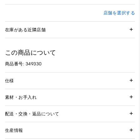
店舗を選択する
在庫がある近隣店舗
この商品について
商品番号: 349330
仕様
素材・お手入れ
配送・交換・返品について
生産情報