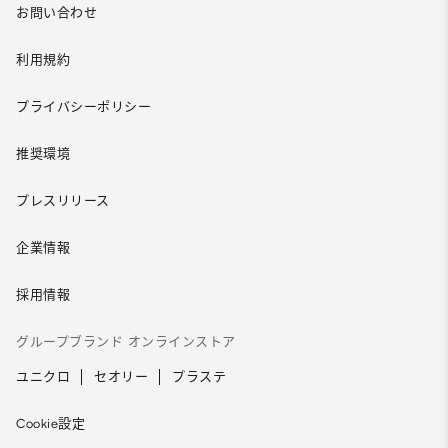
お問い合わせ
利用規約
プライバシーポリシー
推奨環境
プレスリリース
企業情報
採用情報
グループブランド オンラインストア
ユニクロ
セオリー
プラステ
Cookie設定