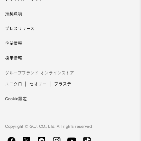
推奨環境
プレスリリース
企業情報
採用情報
グループブランド オンラインストア
ユニクロ
セオリー
プラステ
Cookie設定
Copyright © G.U. CO., Ltd. All rights reserved.