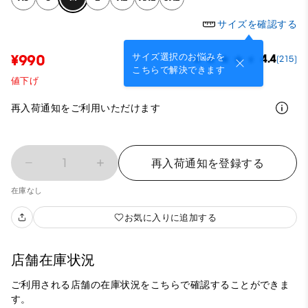
サイズを確認する
サイズ選択のお悩みを
¥990
4.4
(215)
こちらで解決できます
値下げ
再入荷通知をご利用いただけます
1
再入荷通知を登録する
在庫なし
お気に入りに追加する
店舗在庫状況
ご利用される店舗の在庫状況をこちらで確認することができま
す。