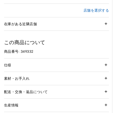
店舗を選択する
在庫がある近隣店舗
この商品について
商品番号: 349332
仕様
素材・お手入れ
配送・交換・返品について
生産情報