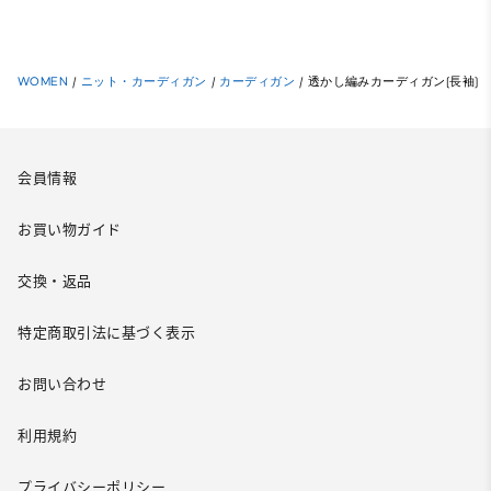
WOMEN
/
ニット・カーディガン
/
カーディガン
/
透かし編みカーディガン(長袖)
会員情報
お買い物ガイド
交換・返品
特定商取引法に基づく表示
お問い合わせ
利用規約
プライバシーポリシー