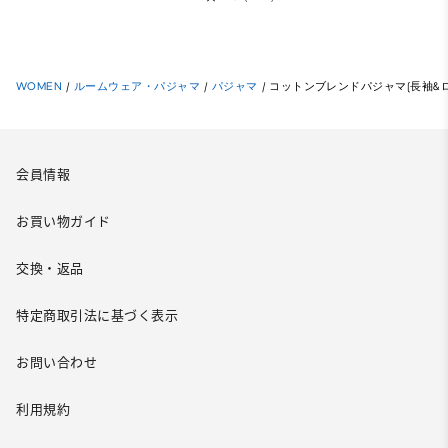
WOMEN
/
ルームウェア・パジャマ
/
パジャマ
/
コットンブレンドパジャマ(長袖&ロングパンツ
会員情報
お買い物ガイド
交換・返品
特定商取引法に基づく表示
お問い合わせ
利用規約