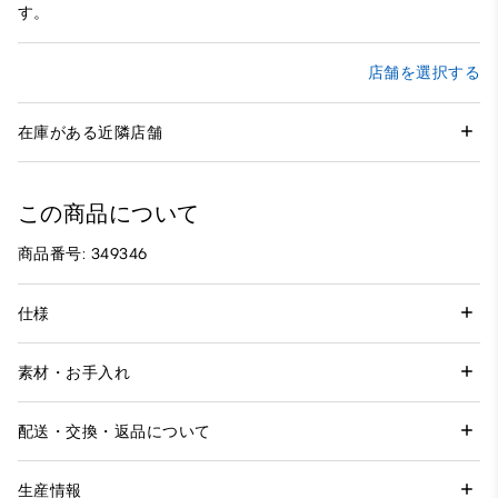
す。
店舗を選択する
在庫がある近隣店舗
この商品について
商品番号: 349346
仕様
素材・お手入れ
配送・交換・返品について
生産情報