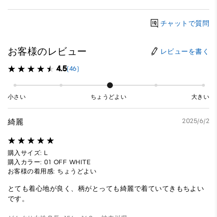
チャットで質問
お客様のレビュー
レビューを書く
4.5
(46)
小さい
ちょうどよい
大きい
綺麗
2025/6/2
購入サイズ: L
購入カラー: 01 OFF WHITE
お客様の着用感: ちょうどよい
とても着心地が良く、柄がとっても綺麗で着ていてきもちよい
です。