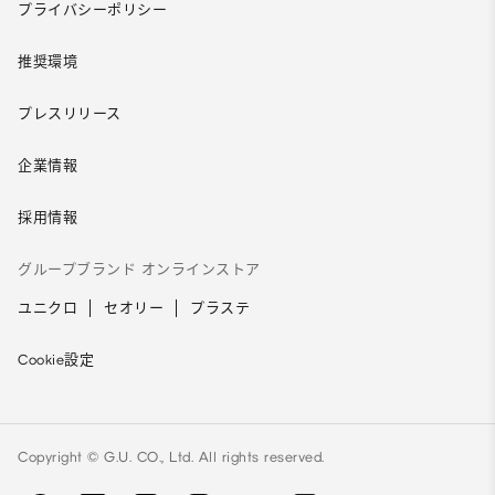
プライバシーポリシー
推奨環境
プレスリリース
企業情報
採用情報
グループブランド オンラインストア
ユニクロ
セオリー
プラステ
Cookie設定
Copyright © G.U. CO., Ltd. All rights reserved.