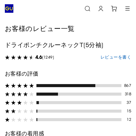
お客様のレビュー一覧
ドライポンチクルーネックT(5分袖)
4.6
レビューを書く
(1249)
お客様の評価
867
318
37
15
12
お客様の着用感