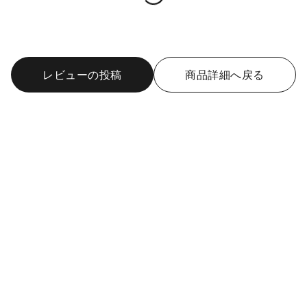
undefined
レビューの投稿
商品詳細へ戻る