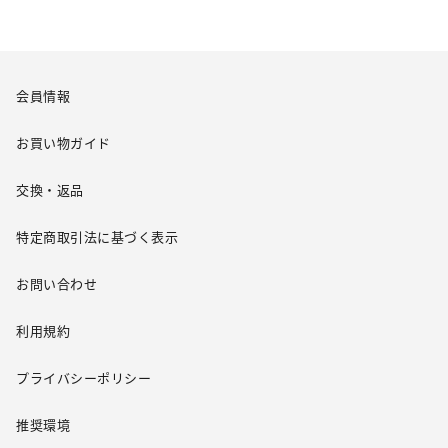
会員情報
お買い物ガイド
交換・返品
特定商取引法に基づく表示
お問い合わせ
利用規約
プライバシーポリシー
推奨環境