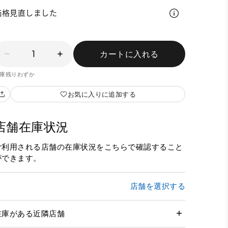
価格見直しました
1
カートに入れる
庫残りわずか
お気に入りに追加する
店舗在庫状況
ご利用される店舗の在庫状況をこちらで確認すること
ができます。
店舗を選択する
在庫がある近隣店舗