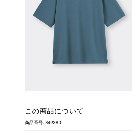
この商品について
商品番号: 349380