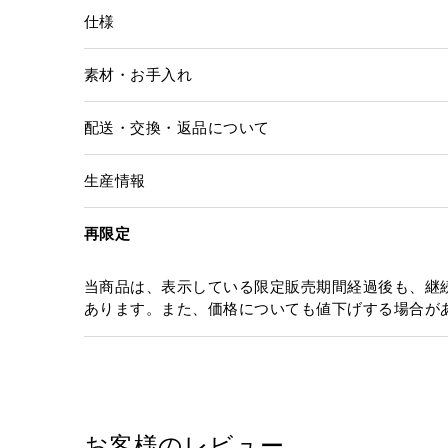
仕様
素材・お手入れ
配送・交換・返品について
生産情報
再限定
当商品は、表示している限定販売期間経過後も、継
あります。また、価格についても値下げする場合が
お客様のレビュー