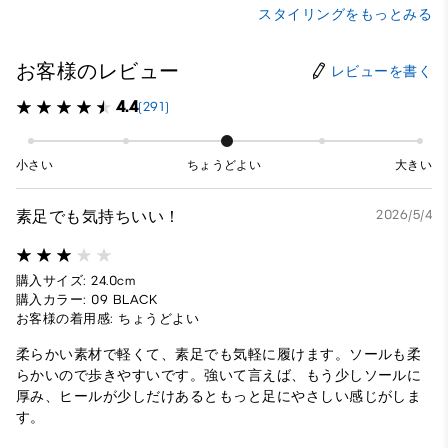
スタイリングをもっとみる
お客様のレビュー
レビューを書く
4.4
(291)
小さい
ちょうどよい
大きい
素足でも気持ちいい！
2026/5/4
購入サイズ: 24.0cm
購入カラー: 09 BLACK
お客様の着用感: ちょうどよい
柔らかい素材で軽くて、素足でも気軽に履けます。ソールも柔
らかいので歩きやすいです。強いて言えば、もう少しソールに
厚み、ヒールが少しだけあるともっと足にやさしい感じがしま
す。