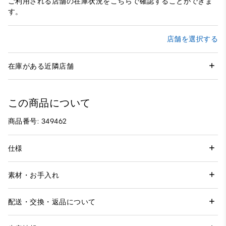
ご利用される店舗の在庫状況をこちらで確認することができま
す。
店舗を選択する
在庫がある近隣店舗
この商品について
商品番号: 349462
仕様
素材・お手入れ
配送・交換・返品について