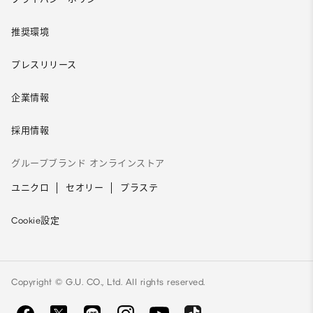
推奨環境
プレスリリース
企業情報
採用情報
グループブランド オンラインストア
ユニクロ
セオリー
プラステ
Cookie設定
Copyright © G.U. CO., Ltd. All rights reserved.