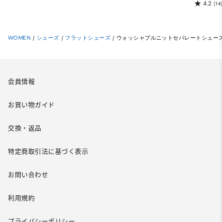
4.2
(14
WOMEN
/
シューズ
/
フラットシューズ
/
ウォッシャブルニットセパレートシュー
会員情報
お買い物ガイド
交換・返品
特定商取引法に基づく表示
お問い合わせ
利用規約
プライバシーポリシー