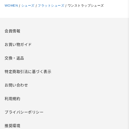
WOMEN
/
シューズ
/
フラットシューズ
/
ワンストラップシューズ
会員情報
お買い物ガイド
交換・返品
特定商取引法に基づく表示
お問い合わせ
利用規約
プライバシーポリシー
推奨環境