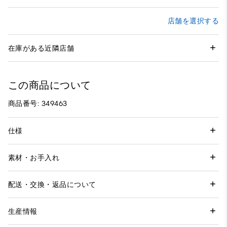
店舗を選択する
在庫がある近隣店舗
この商品について
商品番号: 349463
仕様
素材・お手入れ
配送・交換・返品について
生産情報