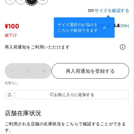
サイズを確認する
サイズ選択のお悩みを
¥100
4.4
(356)
こちらで解決できます
値下げ
再入荷通知をご利用いただけます
1
再入荷通知を登録する
在庫なし
お気に入りに追加する
店舗在庫状況
ご利用される店舗の在庫状況をこちらで確認することができま
す。