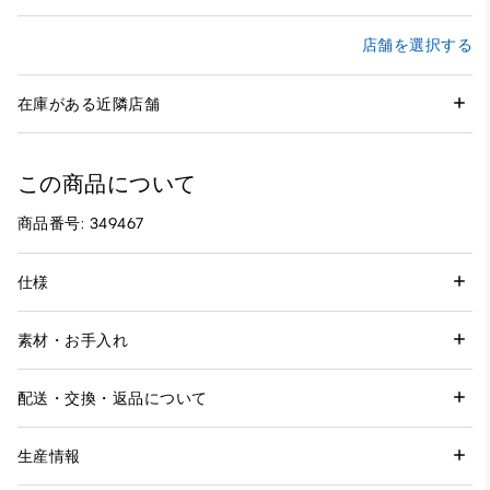
店舗を選択する
在庫がある近隣店舗
この商品について
商品番号: 349467
仕様
素材・お手入れ
配送・交換・返品について
生産情報