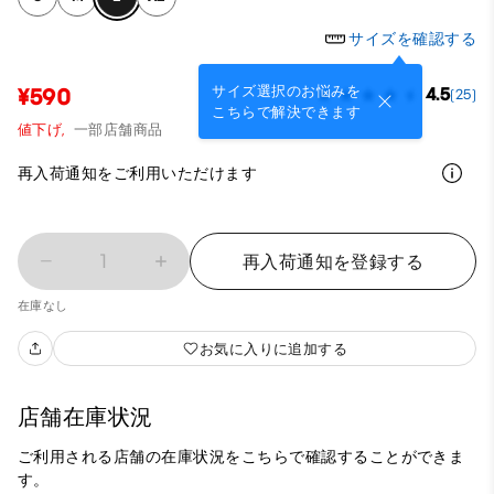
サイズを確認する
サイズ選択のお悩みを
¥590
4.5
(25)
こちらで解決できます
値下げ,
一部店舗商品
再入荷通知をご利用いただけます
1
再入荷通知を登録する
在庫なし
お気に入りに追加する
店舗在庫状況
ご利用される店舗の在庫状況をこちらで確認することができま
す。