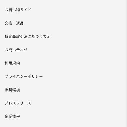
お買い物ガイド
交換・返品
特定商取引法に基づく表示
お問い合わせ
利用規約
プライバシーポリシー
推奨環境
プレスリリース
企業情報