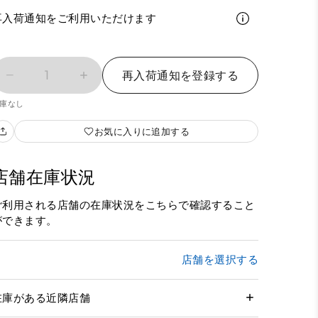
再入荷通知をご利用いただけます
1
再入荷通知を登録する
庫なし
お気に入りに追加する
店舗在庫状況
ご利用される店舗の在庫状況をこちらで確認すること
ができます。
店舗を選択する
在庫がある近隣店舗