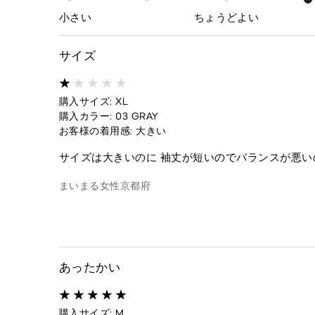
小さい
ちょうどよい
サイズ
購入サイズ: XL
購入カラー: 03 GRAY
お客様の着用感: 大きい
サイズは大きいのに 袖丈が短いのでバランスが悪い
まいまる
女性
京都府
あったかい
購入サイズ: M