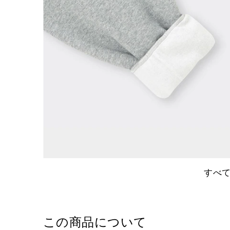
すべ
この商品について