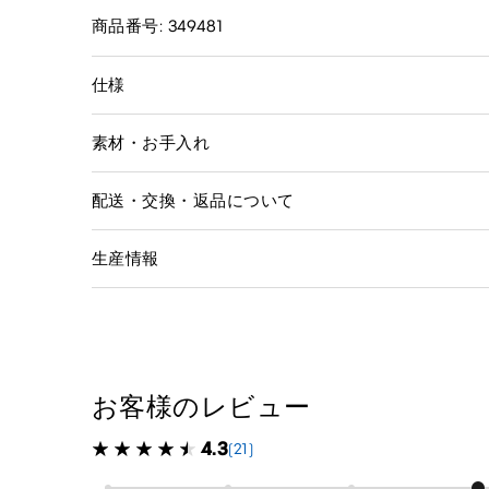
商品番号: 349481
仕様
素材・お手入れ
配送・交換・返品について
生産情報
お客様のレビュー
4.3
(21)