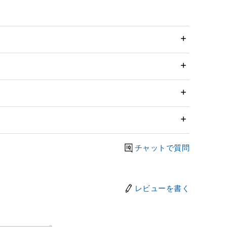
チャットで質問
レビューを書く