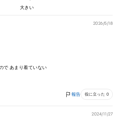
大きい
2026/5/18
ので あまり着ていない
報告
役に立った 0
2024/11/27