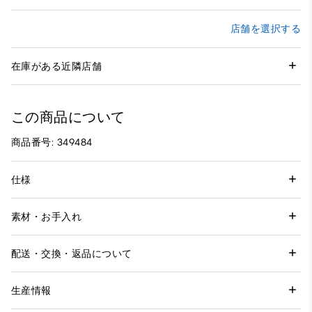
店舗を選択する
在庫がある近隣店舗
この商品について
商品番号: 349484
仕様
素材・お手入れ
配送・交換・返品について
生産情報