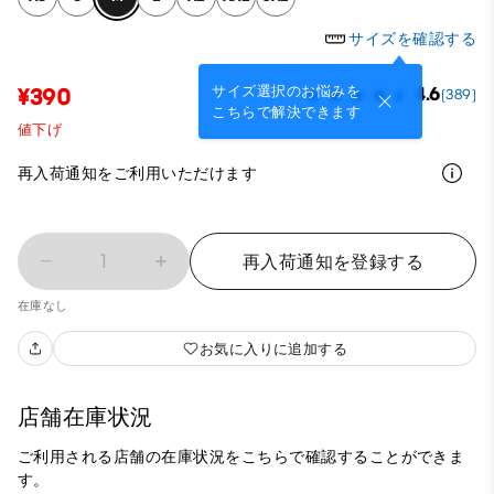
サイズを確認する
サイズ選択のお悩みを
¥390
4.6
(389)
こちらで解決できます
値下げ
再入荷通知をご利用いただけます
1
再入荷通知を登録する
在庫なし
お気に入りに追加する
店舗在庫状況
ご利用される店舗の在庫状況をこちらで確認することができま
す。