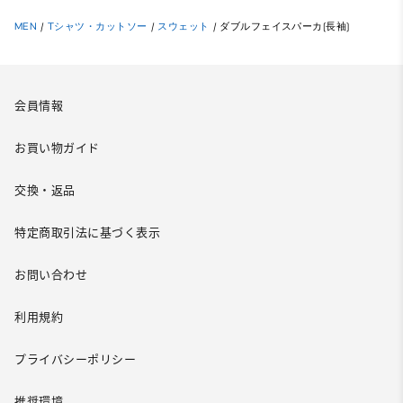
MEN
/
Tシャツ・カットソー
/
スウェット
/
ダブルフェイスパーカ(長袖)
会員情報
お買い物ガイド
交換・返品
特定商取引法に基づく表示
お問い合わせ
利用規約
プライバシーポリシー
推奨環境