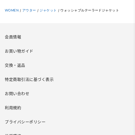
WOMEN
/
アウター
/
ジャケット
/
ウォッシャブルテーラードジャケット
会員情報
お買い物ガイド
交換・返品
特定商取引法に基づく表示
お問い合わせ
利用規約
プライバシーポリシー