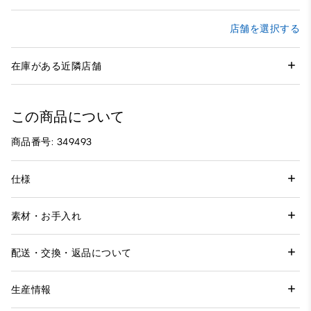
店舗を選択する
在庫がある近隣店舗
この商品について
商品番号: 349493
仕様
素材・お手入れ
配送・交換・返品について
生産情報