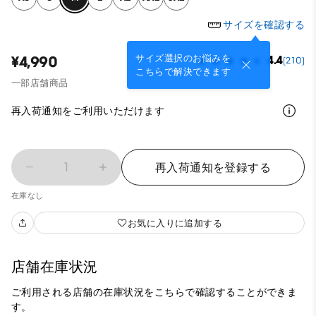
サイズを確認する
サイズ選択のお悩みを
¥4,990
4.4
(210)
こちらで解決できます
一部店舗商品
再入荷通知をご利用いただけます
1
再入荷通知を登録する
在庫なし
お気に入りに追加する
店舗在庫状況
ご利用される店舗の在庫状況をこちらで確認することができま
す。