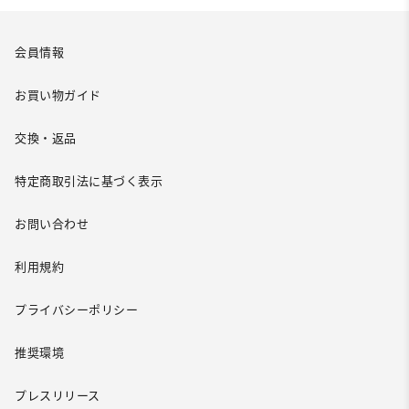
会員情報
お買い物ガイド
交換・返品
特定商取引法に基づく表示
お問い合わせ
利用規約
プライバシーポリシー
推奨環境
プレスリリース