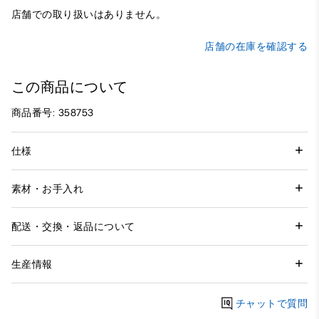
店舗での取り扱いはありません。
店舗の在庫を確認する
この商品について
商品番号: 358753
仕様
素材・お手入れ
配送・交換・返品について
生産情報
チャットで質問