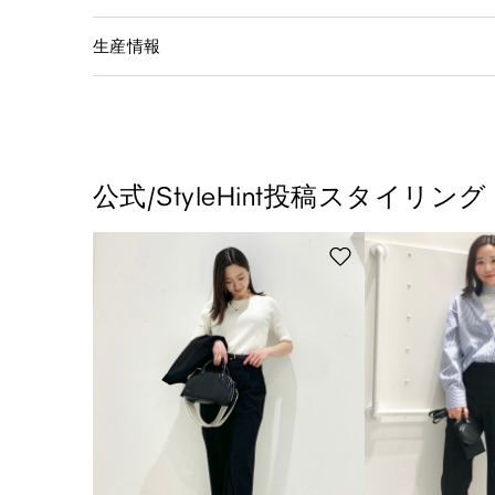
生産情報
公式/StyleHint投稿スタイリング