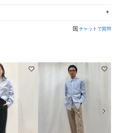
チャットで質問