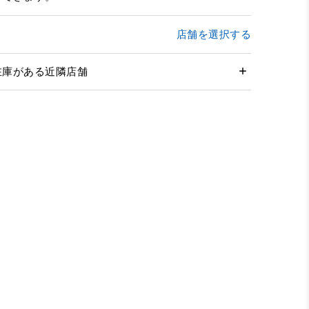
店舗を選択する
在庫がある近隣店舗