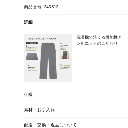
商品番号: 349513
詳細
洗濯機で洗える機能性と
シルエットのこだわり
仕様
素材・お手入れ
配送・交換・返品について