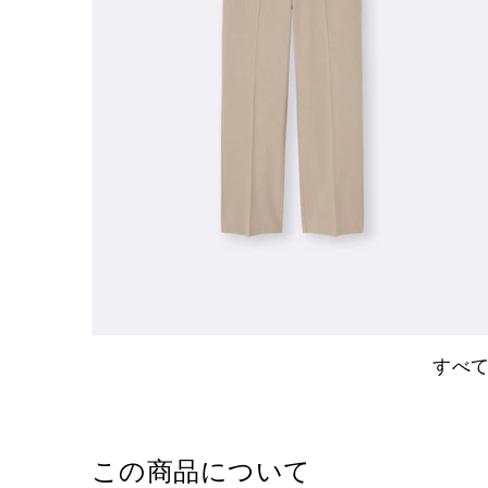
すべ
この商品について