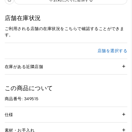
店舗在庫状況
ご利用される店舗の在庫状況をこちらで確認することができま
す。
店舗を選択する
在庫がある近隣店舗
この商品について
商品番号: 349515
仕様
素材・お手入れ