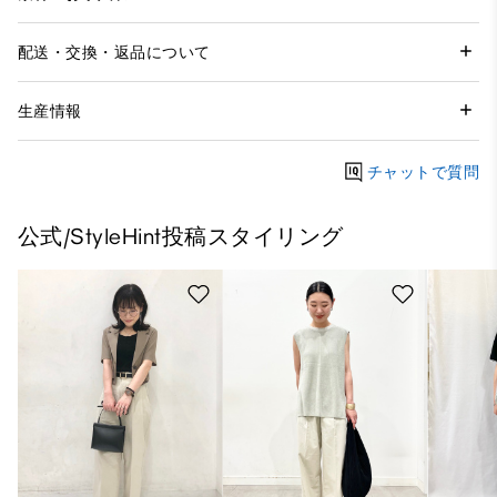
配送・交換・返品について
生産情報
チャットで質問
公式/StyleHint投稿スタイリング