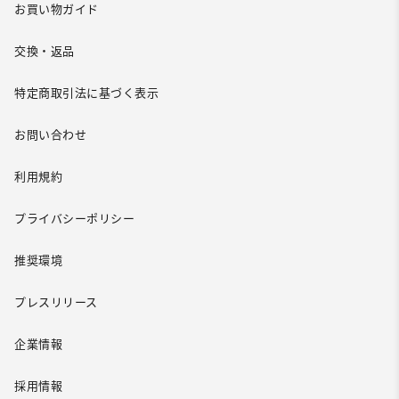
お買い物ガイド
交換・返品
特定商取引法に基づく表示
お問い合わせ
利用規約
プライバシーポリシー
推奨環境
プレスリリース
企業情報
採用情報