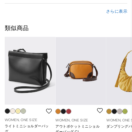
さらに表示
類似商品
WOMEN, ONE SIZE
WOMEN, ONE SIZE
WOMEN, ONE 
ライトミニショルダーバッ
アウトポケットミニショル
ダンプリング
グ
ダーバッグ CL