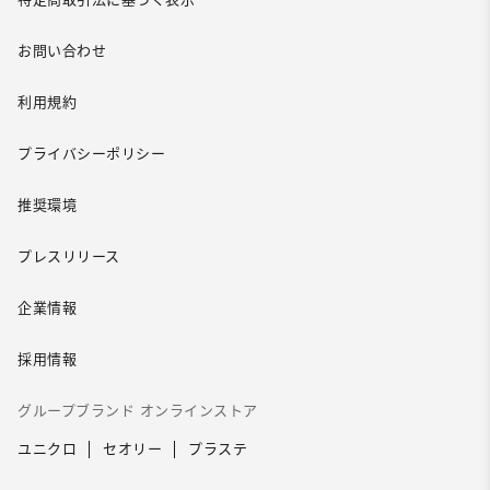
お問い合わせ
利用規約
プライバシーポリシー
推奨環境
プレスリリース
企業情報
採用情報
グループブランド オンラインストア
ユニクロ
セオリー
プラステ