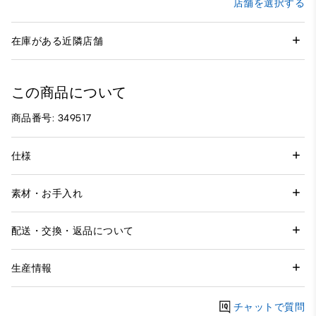
店舗を選択する
在庫がある近隣店舗
この商品について
商品番号: 349517
仕様
素材・お手入れ
配送・交換・返品について
生産情報
チャットで質問