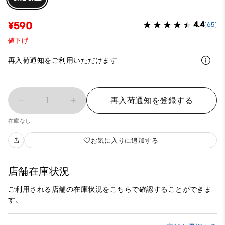
¥590
4.4
(65)
値下げ
再入荷通知をご利用いただけます
1
再入荷通知を登録する
在庫なし
お気に入りに追加する
店舗在庫状況
ご利用される店舗の在庫状況をこちらで確認することができま
す。