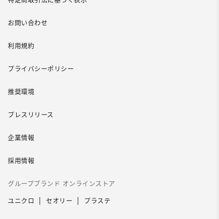
お問い合わせ
利用規約
プライバシーポリシー
推奨環境
プレスリリース
企業情報
採用情報
グループブランド オンラインストア
ユニクロ
セオリー
プラステ