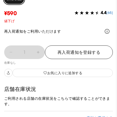
¥590
4.4
(65)
値下げ
再入荷通知をご利用いただけます
1
再入荷通知を登録する
在庫なし
お気に入りに追加する
店舗在庫状況
ご利用される店舗の在庫状況をこちらで確認することができま
す。