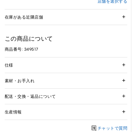
店舗を選択する
在庫がある近隣店舗
この商品について
商品番号: 349517
仕様
素材・お手入れ
配送・交換・返品について
生産情報
チャットで質問