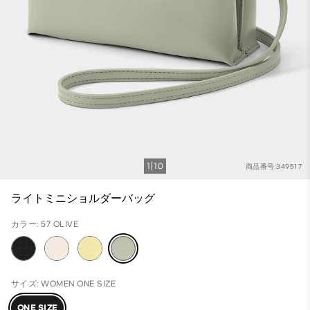
1
10
商品番号:349517
ライトミニショルダーバッグ
カラー: 57 OLIVE
サイズ: WOMEN ONE SIZE
ONE SIZE