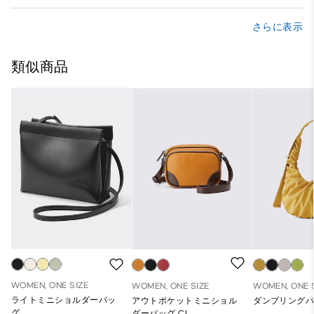
さらに表示
類似商品
WOMEN, ONE SIZE
WOMEN, ONE SIZE
WOMEN, ONE 
ライトミニショルダーバッ
アウトポケットミニショル
ダンプリング
グ
ダーバッグ CL