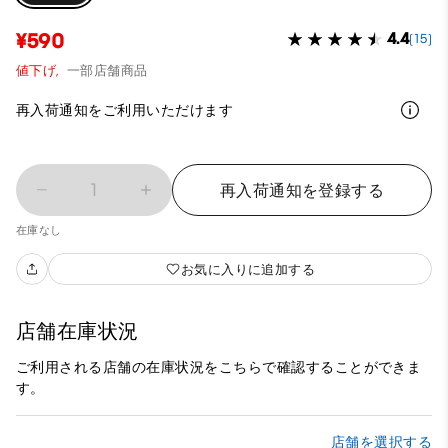
¥590
4.4
(15)
値下げ,
一部店舗商品
再入荷通知をご利用いただけます
1
再入荷通知を登録する
在庫なし
お気に入りに追加する
店舗在庫状況
ご利用される店舗の在庫状況をこちらで確認することができま
す。
店舗を選択する