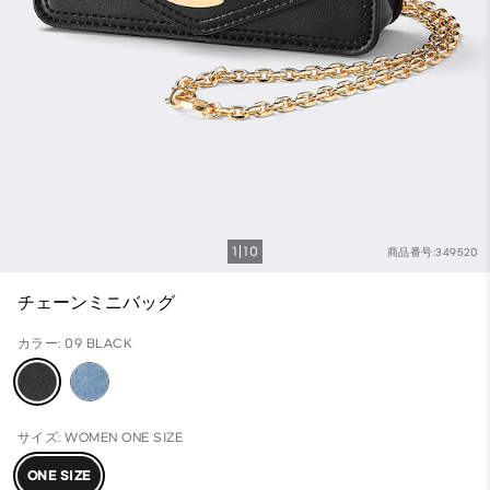
1
10
商品番号:349520
チェーンミニバッグ
カラー: 09 BLACK
サイズ: WOMEN ONE SIZE
ONE SIZE