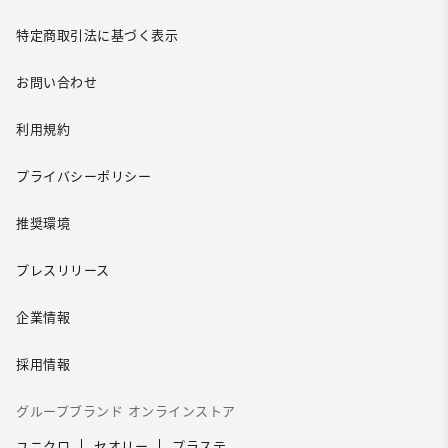
特定商取引法に基づく表示
お問い合わせ
利用規約
プライバシーポリシー
推奨環境
プレスリリース
企業情報
採用情報
グループブランド オンラインストア
ユニクロ
セオリー
プラステ