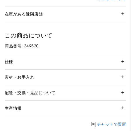
在庫がある近隣店舗
この商品について
商品番号: 349520
仕様
素材・お手入れ
配送・交換・返品について
生産情報
チャットで質問