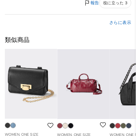
報告
役に立った 3
さらに表示
類似商品
WOMEN, ONE SIZE
WOMEN, ONE SIZE
WOMEN, ONE 